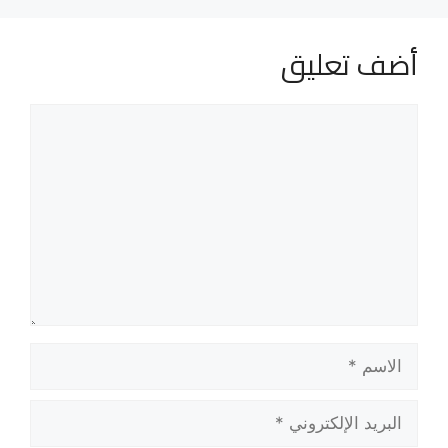
أضف تعليق
تعليق
الاسم
البريد
الإلكتروني