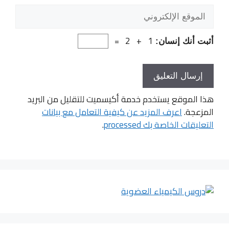
الموقع
الإلكتروني
1 + 2 =
أثبت أنك إنسان:
هذا الموقع يستخدم خدمة أكيسميت للتقليل من البريد
المزعجة.
اعرف المزيد عن كيفية التعامل مع بيانات
التعليقات الخاصة بك processed
.