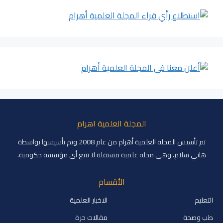
المجلة العلمية اهرام
تم تأسيس المجلة العلمية أهرام من عام 2008 وتم تأسيسها بواسطة
هاني سلام، وهي مجلة علمية مستقلة لا تتبع أي مؤسسة حكومية.
الأقسام
التعليم
الاخبار العلمية
طب وصحة
مقالات حرة