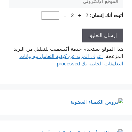
الإلكتروني
أثبت أنك إنسان:
2 + 2 =
هذا الموقع يستخدم خدمة أكيسميت للتقليل من البريد
المزعجة.
اعرف المزيد عن كيفية التعامل مع بيانات
التعليقات الخاصة بك processed
.