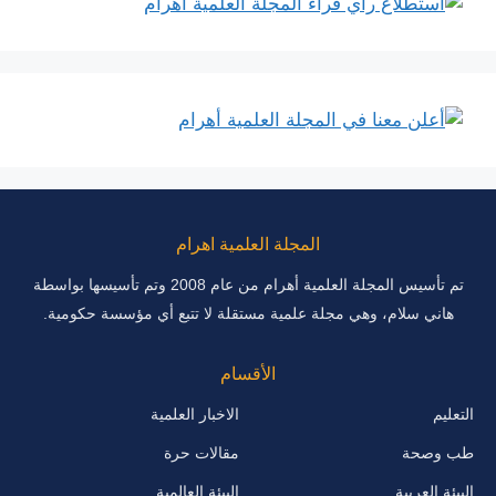
المجلة العلمية اهرام
تم تأسيس المجلة العلمية أهرام من عام 2008 وتم تأسيسها بواسطة
هاني سلام، وهي مجلة علمية مستقلة لا تتبع أي مؤسسة حكومية.
الأقسام
التعليم
الاخبار العلمية
طب وصحة
مقالات حرة
البيئة العربية
البيئة العالمية