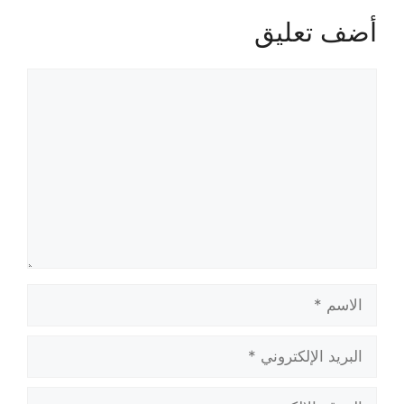
أضف تعليق
تعليق
الاسم
البريد
الإلكتروني
الموقع