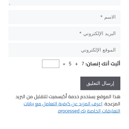
الاسم
البريد
الإلكتروني
الموقع
الإلكتروني
أثبت أنك إنسان:
7 + 5 =
هذا الموقع يستخدم خدمة أكيسميت للتقليل من البريد
المزعجة.
اعرف المزيد عن كيفية التعامل مع بيانات
التعليقات الخاصة بك processed
.