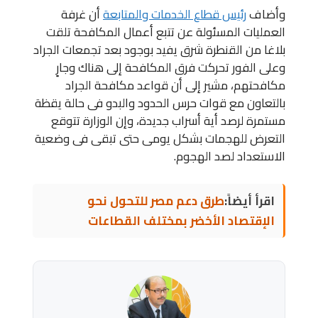
وأضاف
رئيس قطاع الخدمات والمتابعة
أن غرفة
العمليات المسئولة عن تتبع أعمال المكافحة تلقت
بلاغا من القنطرة شرق يفيد بوجود بعد تجمعات الجراد
وعلى الفور تحركت فرق المكافحة إلى هناك وجارٍ
مكافحتهم، مشير إلى أن قواعد مكافحة الجراد
بالتعاون مع قوات حرس الحدود والبدو فى حالة يقظة
مستمرة لرصد أية أسراب جديدة، وإن الوزارة تتوقع
التعرض للهجمات بشكل يومى حتى تبقى فى وضعية
الاستعداد لصد الهجوم.
اقرأ أيضاً:
طرق دعم مصر للتحول نحو
الإقتصاد الأخضر بمختلف القطاعات