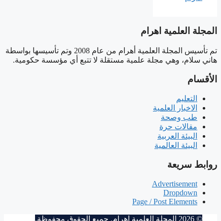
المجلة العلمية اهرام
تم تأسيس المجلة العلمية أهرام من عام 2008 وتم تأسيسها بواسطة
هاني سلام، وهي مجلة علمية مستقلة لا تتبع أي مؤسسة حكومية.
الأقسام
التعليم
الاخبار العلمية
طب وصحة
مقالات حرة
البيئة العربية
البيئة العالمية
روابط سريعة
Advertisement
Dropdown
Page / Post Elements
© 2026
المجلة العلمية اهرام
. جميع الحقوق محفوظة.