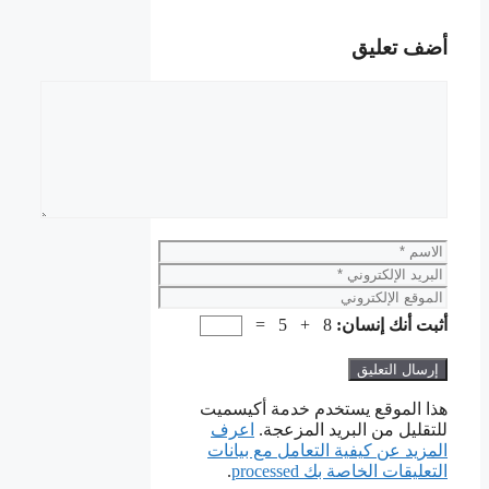
أضف تعليق
تعليق
الاسم
البريد
الإلكتروني
الموقع
الإلكتروني
أثبت أنك إنسان:
8 + 5 =
هذا الموقع يستخدم خدمة أكيسميت
للتقليل من البريد المزعجة.
اعرف
المزيد عن كيفية التعامل مع بيانات
التعليقات الخاصة بك processed
.