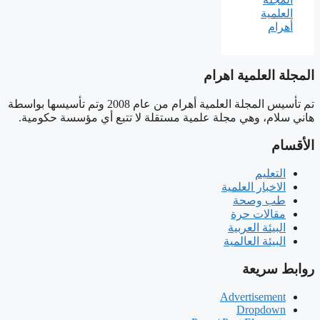
المجلة العلمية اهرام
تم تأسيس المجلة العلمية أهرام من عام 2008 وتم تأسيسها بواسطة
هاني سلام، وهي مجلة علمية مستقلة لا تتبع أي مؤسسة حكومية.
الأقسام
التعليم
الاخبار العلمية
طب وصحة
مقالات حرة
البيئة العربية
البيئة العالمية
روابط سريعة
Advertisement
Dropdown