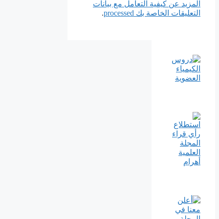
المزيد عن كيفية التعامل مع بيانات
التعليقات الخاصة بك processed
.