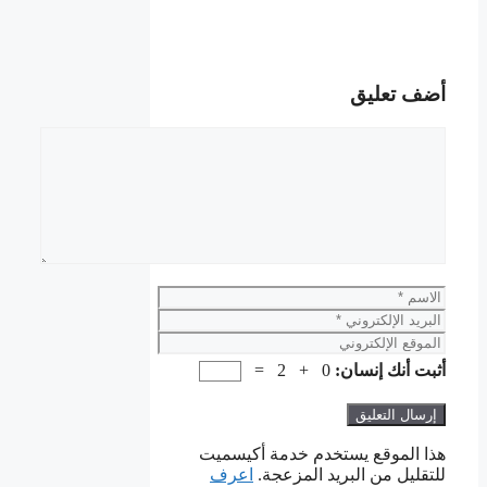
أضف تعليق
تعليق
الاسم
البريد
الإلكتروني
الموقع
الإلكتروني
أثبت أنك إنسان:
0 + 2 =
هذا الموقع يستخدم خدمة أكيسميت
للتقليل من البريد المزعجة.
اعرف