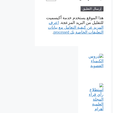
هذا الموقع يستخدم خدمة أكيسميت
للتقليل من البريد المزعجة.
اعرف
المزيد عن كيفية التعامل مع بيانات
التعليقات الخاصة بك processed
.