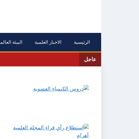
نتقل
لى
لمحتوى
الرئيسية
الاخبار العلمية
البيئة العالم
عاجل