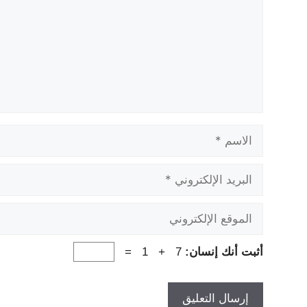
الاسم
البريد
الإلكتروني
الموقع
الإلكتروني
أثبت أنك إنسان:
7 + 1 =