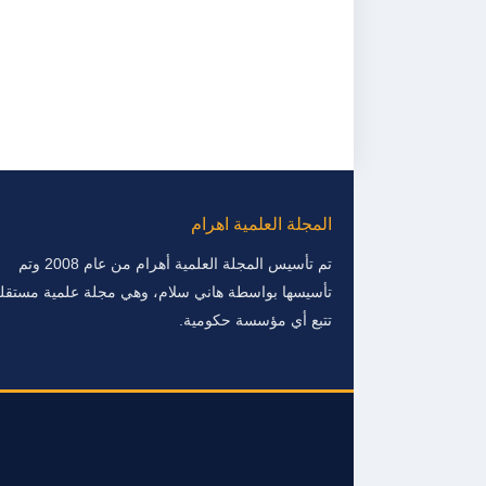
المجلة العلمية اهرام
تم تأسيس المجلة العلمية أهرام من عام 2008 وتم
تأسيسها بواسطة هاني سلام، وهي مجلة علمية مستقلة
تتبع أي مؤسسة حكومية.