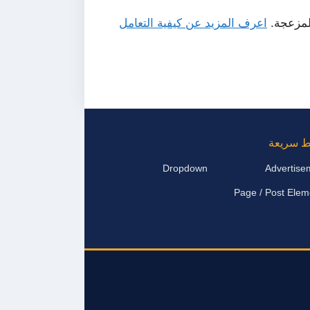
لمزعجة.
اعرف المزيد عن كيفية التعامل
ط سريعة
Dropdown
Advertise
Page / Post Elem