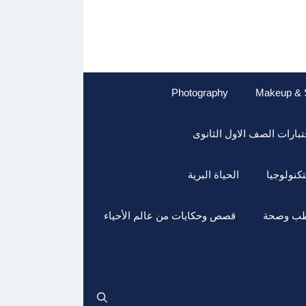
Photography
Makeup & 
تبارات الصف الاول الثانوى
تكنولوجيا
الحياة البرية
ب وصحة
قصص وحكايات من عالم الأحياء