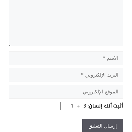
الاسم
البريد
الإلكتروني
الموقع
الإلكتروني
أثبت أنك إنسان:
3 + 1 =