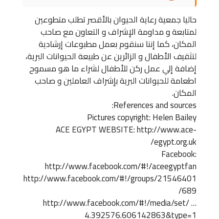
حاليا جمعية رعاية الحيوان بالأقصر تطلب متطوعين
لمتابعة و مداومة الإشراف و التعاون مع صاحب
المكان، كما إننا سنقوم بعمل مطبوعات إرشادية
لتثقيف الأطفال و الزائرين عن طبيعة الحيوانات البرية،
إضافة إلي عمل ركن للأطفال لشراء ما هو مسموح
اطعامة للحيوانات البرية بإشراف العاملين و صاحب
المكان.
References and sources:
Pictures copyright: Helen Bailey
ACE EGYPT WEBSITE: http://www.ace-
egypt.org.uk/
Facebook:
http://www.facebook.com/#!/aceegyptfan
http://www.facebook.com/#!/groups/21546401
689/
http://www.facebook.com/#!/media/set/ …
4.392576.606142863&type=1