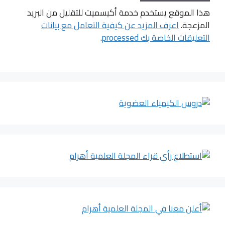
هذا الموقع يستخدم خدمة أكيسميت للتقليل من البريد
المزعجة.
اعرف المزيد عن كيفية التعامل مع بيانات
التعليقات الخاصة بك processed
.