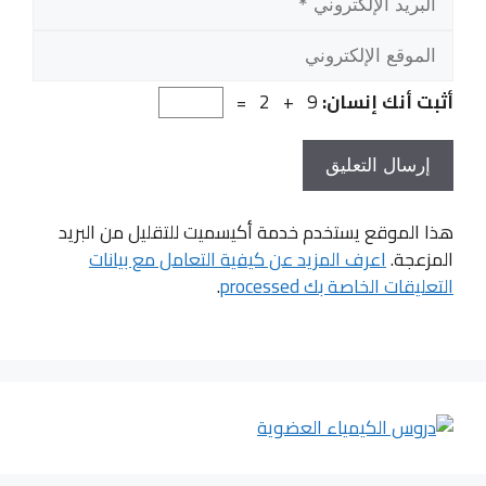
الإلك
أثبت أنك إنسان:
9 + 2 =
هذا الموقع يستخدم خدمة أكيسميت للتقليل من البريد
المزعجة.
اعرف المزيد عن كيفية التعامل مع بيانات
التعليقات الخاصة بك processed
.