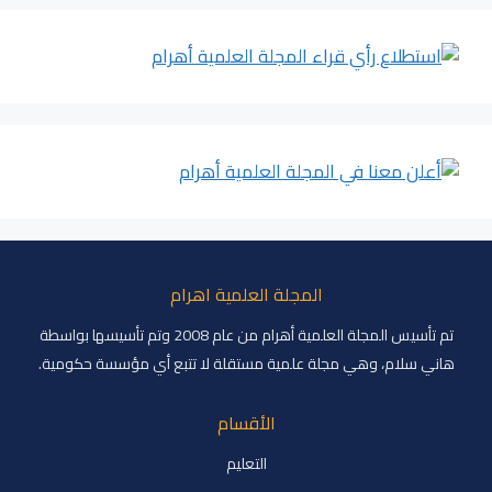
المجلة العلمية اهرام
تم تأسيس المجلة العلمية أهرام من عام 2008 وتم تأسيسها بواسطة
هاني سلام، وهي مجلة علمية مستقلة لا تتبع أي مؤسسة حكومية.
الأقسام
التعليم