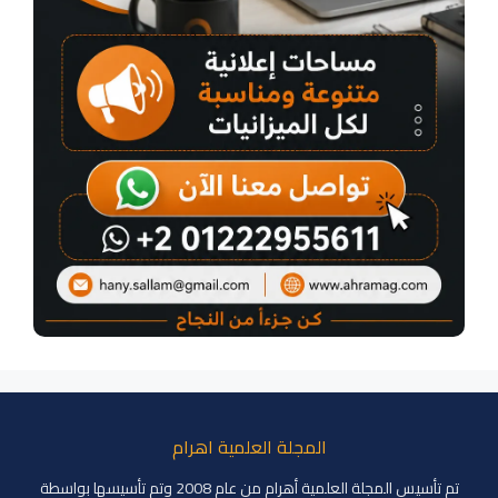
المجلة العلمية اهرام
تم تأسيس المجلة العلمية أهرام من عام 2008 وتم تأسيسها بواسطة