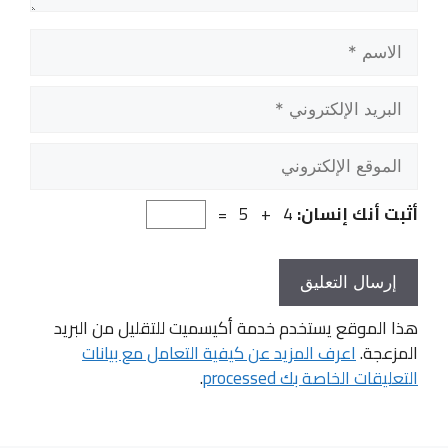
الاسم
البريد
الإلكتروني
الموقع
الإلكتروني
أثبت أنك إنسان:
4 + 5 =
هذا الموقع يستخدم خدمة أكيسميت للتقليل من البريد
المزعجة.
اعرف المزيد عن كيفية التعامل مع بيانات
التعليقات الخاصة بك processed
.