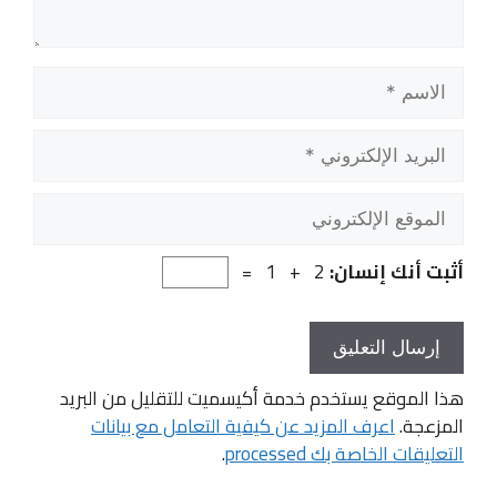
الاسم
البريد
الإلكتروني
الموقع
الإلكتروني
أثبت أنك إنسان:
2 + 1 =
هذا الموقع يستخدم خدمة أكيسميت للتقليل من البريد
المزعجة.
اعرف المزيد عن كيفية التعامل مع بيانات
التعليقات الخاصة بك processed
.