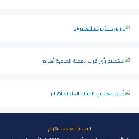
المجلة العلمية اهرام