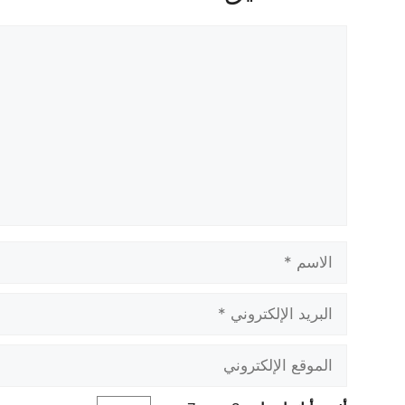
تعليق
الاسم
البريد
الإلكتروني
الموقع
الإلكتروني