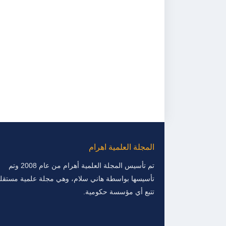
المجلة العلمية اهرام
تم تأسيس المجلة العلمية أهرام من عام 2008 وتم
تأسيسها بواسطة هاني سلام، وهي مجلة علمية مستقلة
تتبع أي مؤسسة حكومية.