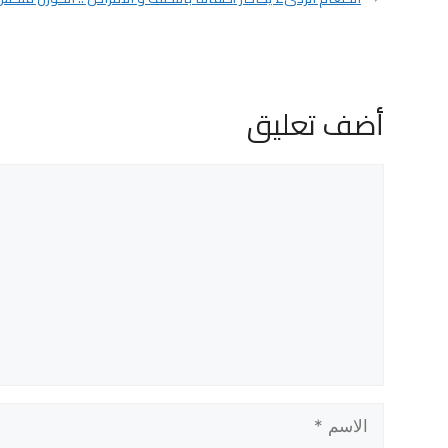
أضف تعليق
تعليق
الاسم