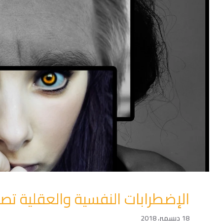
الإضطرابات النفسية والعقلية ت
18 ديسمبر، 2018