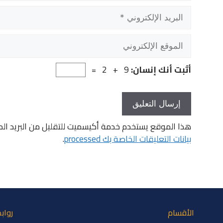
البريد
الإلكتروني
الموقع
الإلكتروني
أثبت أنك إنسان:
9 + 2 =
هذا الموقع يستخدم خدمة أكيسميت للتقليل من البريد ال
بيانات التعليقات الخاصة بك processed
.
الأقسام
رواب