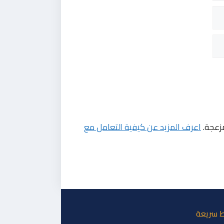
مزعجة.
اعرف المزيد عن كيفية التعامل مع
ط سريعة