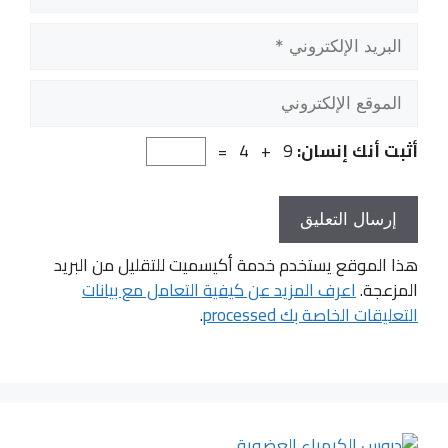
البريد
الإلكتروني
الموقع
الإلكتروني
أثبت أنك إنسان:
9 + 4 =
هذا الموقع يستخدم خدمة أكيسميت للتقليل من البريد
المزعجة.
اعرف المزيد عن كيفية التعامل مع بيانات
التعليقات الخاصة بك processed
.