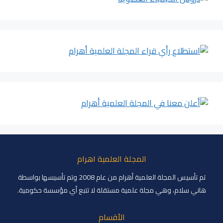
المجلة العلمية اهرام
تم تأسيس المجلة العلمية أهرام من عام 2008 وتم تأسيسها بواسطة
هاني سلام، وهي مجلة علمية مستقلة لا تتبع أي مؤسسة حكومية.
الأقسام