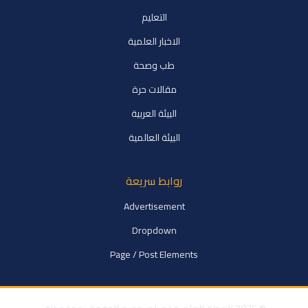
التعليم
الاخبار العلمية
طب وصحة
مقالات حرة
البيئة العربية
البيئة العالمية
روابط سريعة
Advertisement
Dropdown
Page / Post Elements