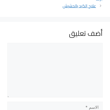
علاج الكبد بالحشيش
أضف تعليق
تعليق
الاسم