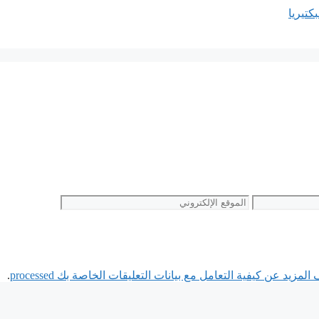
بكتيريا
الموقع
الإلكتروني
لمزيد عن كيفية التعامل مع بيانات التعليقات الخاصة بك processed
.