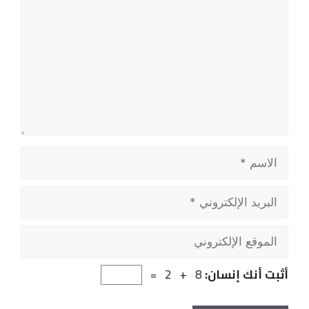
الاسم
البريد
الإلكتروني
الموقع
الإلكتروني
أثبت أنك إنسان:
8 + 2 =