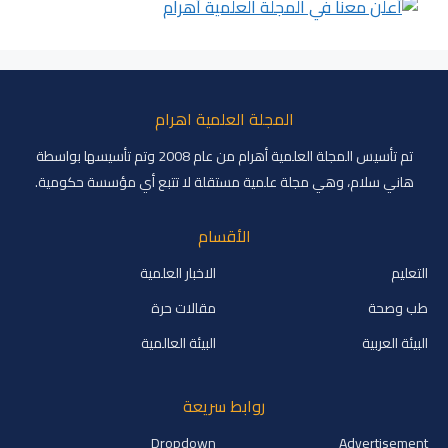
المجلة العلمية اهرام
تم تأسيس المجلة العلمية أهرام من عام 2008 وتم تأسيسها بواسطة
هاني سلام، وهي مجلة علمية مستقلة لا تتبع أي مؤسسة حكومية.
الأقسام
التعليم
الاخبار العلمية
طب وصحة
مقالات حرة
البيئة العربية
البيئة العالمية
روابط سريعة
Dropdown
Advertisement