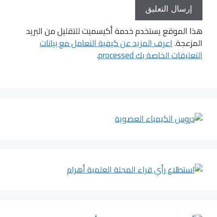
هذا الموقع يستخدم خدمة أكيسميت للتقليل من البريد
المزعجة.
اعرف المزيد عن كيفية التعامل مع بيانات
التعليقات الخاصة بك processed
.