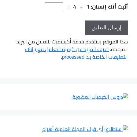
أثبت أنك إنسان:
1 + 4 =
هذا الموقع يستخدم خدمة أكيسميت للتقليل من البريد
المزعجة.
اعرف المزيد عن كيفية التعامل مع بيانات
التعليقات الخاصة بك processed
.