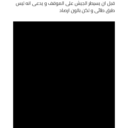
قبل ان يسيطر الجيش على الموقف و يدعى انه ليس
طبق طائى و لكن بالون ارصاد