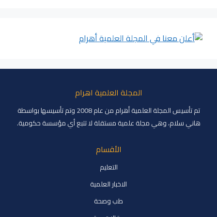
المجلة العلمية اهرام
تم تأسيس المجلة العلمية أهرام من عام 2008 وتم تأسيسها بواسطة
هاني سلام، وهي مجلة علمية مستقلة لا تتبع أي مؤسسة حكومية.
الأقسام
التعليم
الاخبار العلمية
طب وصحة