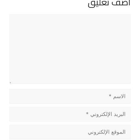
أضف تعليق
تعليق
الاسم
البريد
الإلكتروني
الموقع
الإلكتروني