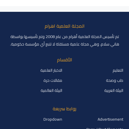
المجلة العلمية اهرام
تم تأسيس المجلة العلمية أهرام من عام 2008 وتم تأسيسها بواسطة
هاني سلام، وهي مجلة علمية مستقلة لا تتبع أي مؤسسة حكومية.
الأقسام
التعليم
الاخبار العلمية
طب وصحة
مقالات حرة
البيئة العربية
البيئة العالمية
روابط سريعة
Dropdown
Advertisement