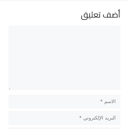
أضف تعليق
تعليق
الاسم
البريد
الإلكتروني