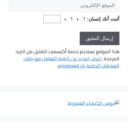
الموقع
الإلكتروني
1 + 1 =
أثبت أنك إنسان:
هذا الموقع يستخدم خدمة أكيسميت للتقليل من البريد
المزعجة.
اعرف المزيد عن كيفية التعامل مع بيانات
التعليقات الخاصة بك processed
.