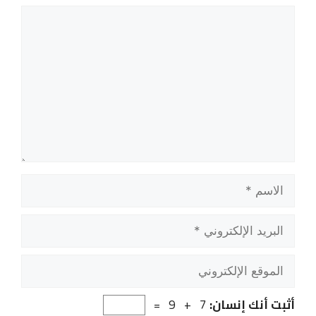
تعليق
الاسم
البريد
الإلكتروني
الموقع
الإلكتروني
أثبت أنك إنسان:
7 + 9 =