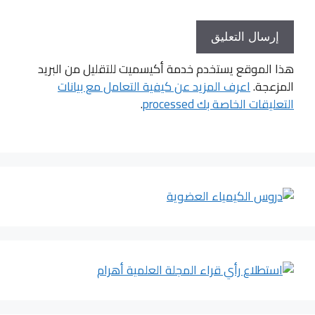
هذا الموقع يستخدم خدمة أكيسميت للتقليل من البريد
المزعجة.
اعرف المزيد عن كيفية التعامل مع بيانات
التعليقات الخاصة بك processed
.