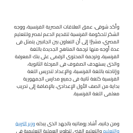
وأكد شوقى، عمق العلاقات المصرية الفرنسية، ووجه
الشكر للحكومة الفرنسية لتقديم الدعم لمصر وللتعليم
المصري، مشيرًا إلى أن التعاون بين الجانبين يتمثل فى
عدة أوجه منها ترجمة المناهج الجديدة باللغة
الفرنسية، وترجمة المحتوى الرقمى على بنك المعرفة
والذى يستهدف الصفوف فى المرحلة الثانوية،
وإتاحته باللغة الفرنسية، والإعداد لتدريس اللغة
الفرنسية كلغة ثانية فى جميع مدارس الجمهورية
بداية من الصف الأول الإعدادى، بالإضافة إلى تدريب
معلمى اللغة الفرنسية.
ومن جانبه، أشاد روماتيه بالجهد الذى يبذله
وزير التربية
والتعليم
والتعليم الفنى لتطوير العملية التعليمية فى