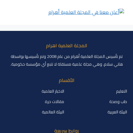
المجلة العلمية اهرام
تم تأسيس المجلة العلمية أهرام من عام 2008 وتم تأسيسها بواسطة
هاني سلام، وهي مجلة علمية مستقلة لا تتبع أي مؤسسة حكومية.
الأقسام
التعليم
الاخبار العلمية
طب وصحة
مقالات حرة
البيئة العربية
البيئة العالمية
روابط سريعة