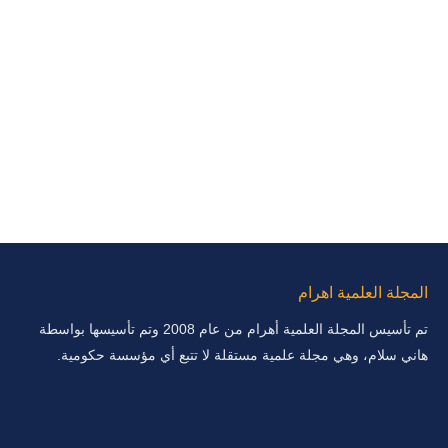
المجلة العلمية اهرام
تم تأسيس المجلة العلمية أهرام من عام 2008 وتم تأسيسها بواسطة
هاني سلام، وهي مجلة علمية مستقلة لا تتبع أي مؤسسة حكومية.