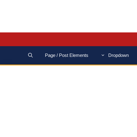
Page / Post Elements
Dropdown