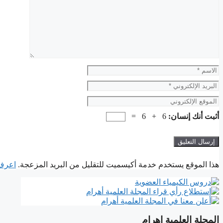
الاسم
البريد
الإلكتروني
الموقع
الإلكتروني
أثبت أنك إنسان:
6 + 6 =
هذا الموقع يستخدم خدمة أكيسميت للتقليل من البريد المزعجة.
اعرف ا
المجلة العلمية اهرام