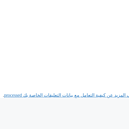
لمزيد عن كيفية التعامل مع بيانات التعليقات الخاصة بك processed
.