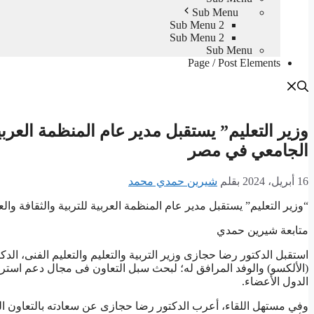
Sub Menu
Sub Menu 2
Sub Menu 2
Sub Menu
Page / Post Elements
وزير التعليم” يستقبل مدير عام المنظمة العربية
الجامعي في مصر
16 أبريل، 2024
بقلم
شيرين حمدي محمد
“وزير التعليم” يستقبل مدير عام المنظمة العربية للتربية والثقافة وا
متابعة شيرين حمدي
استقبل الدكتور رضا حجازى وزير التربية والتعليم والتعليم الفنى، الدك
(الألكسو) والوفد المرافق له؛ لبحث سبل التعاون فى مجال دعم استرا
الدول الأعضاء.
وفي مستهل اللقاء، أعرب الدكتور رضا حجازى عن سعادته بالتعاون المثم