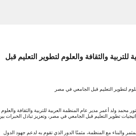
 للتربية والثقافة والعلوم لتطوير التعليم قبل
لعلوم لتطوير التعليم قبل الجامعي في مصر
تور محمد ولد أعمر مدير عام المنظمة العربية للتربية والثقافة والعلوم
تيجيات تطوير التعليم قبل الجامعي في مصر، وتعزيز تبادل الخبرات بين
ر والبناء مع المنظمة، مثمنًا الدور الذي تقوم به لدعم جهود الدول