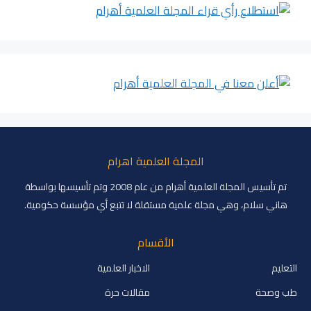
المجلة العلمية اهرام
تم تأسيس المجلة العلمية أهرام من عام 2008 وتم تأسيسها بواسطة
هاني سلام، وهي مجلة علمية مستقلة لا تتبع أي مؤسسة حكومية.
الأقسام
التعليم
الاخبار العلمية
طب وصحة
مقالات حرة