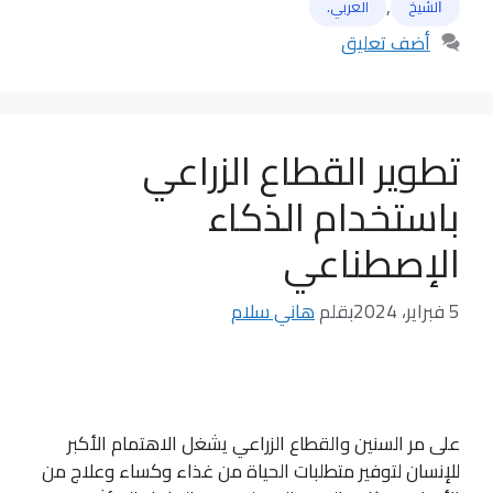
,
ﺍﻟﺸﻴﺦ
العربي.
أضف تعليق
تطوير القطاع الزراعي
باستخدام الذكاء
الإصطناعي
5 فبراير، 2024
بقلم
هاني سلام
على مر السنين والقطاع الزراعي يشغل الاهتمام الأكبر
للإنسان لتوفير متطلبات الحياة من غذاء وكساء وعلاج من