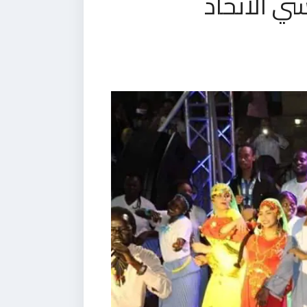
ي الاتحاد