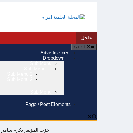
انتقل
إلى
المحتوى
عاجل
القائمة
Advertisement
Dropdown
Sub Menu
Sub Menu
Sub Menu 2
Sub Menu 2
Sub Menu
Page / Post Elements