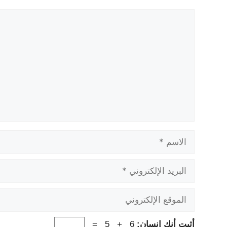
تعليق
الاسم
البريد
الإلكتروني
الموقع
الإلكتروني
أثبت أنك إنسان:
6 + 5 =