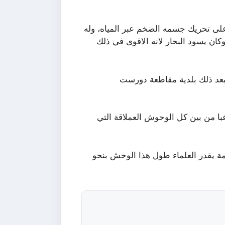
على تحريك جسمه الضخم عبر المياه، وله
كان يسود البحار لانه الاقوى في ذلك
 بعد ذلك بلدية مقاطعة دورست
عبا من بين كل الوحوش العملاقة التي
ة يقدر العلماء طول هذا الوحش بنحو