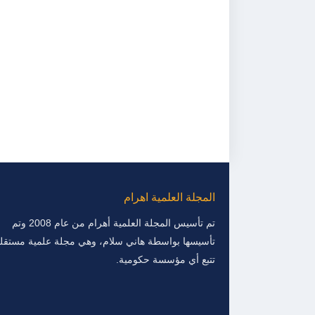
المجلة العلمية اهرام
تم تأسيس المجلة العلمية أهرام من عام 2008 وتم
تأسيسها بواسطة هاني سلام، وهي مجلة علمية مستقلة
تتبع أي مؤسسة حكومية.