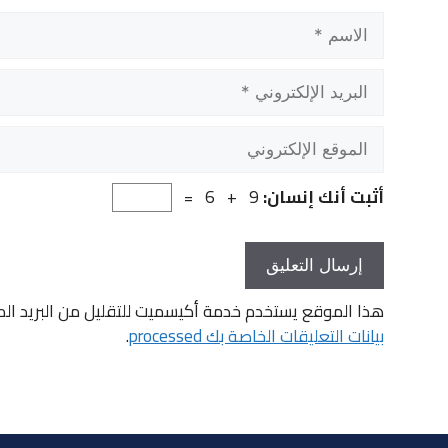
الاسم
البريد
الإلكتروني
الموقع
الإلكتروني
أثبت أنك إنسان:
9 + 6 =
هذا الموقع يستخدم خدمة أكيسميت للتقليل من البريد ال
بيانات التعليقات الخاصة بك processed
.