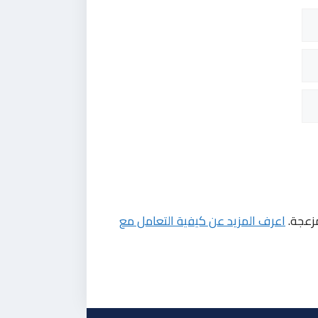
مزعجة.
اعرف المزيد عن كيفية التعامل مع