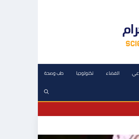
اعي
الفضاء
تكنولوجيا
طب وصحة