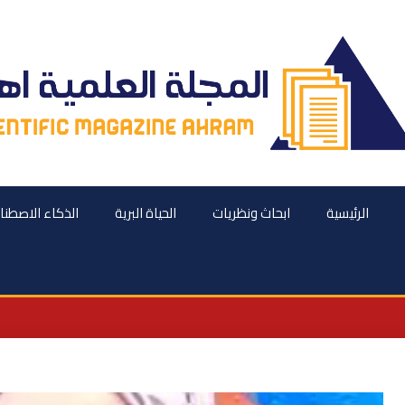
الرئيسية
ابحاث ونظريات
الحياة البرية
الذكاء الاصطن