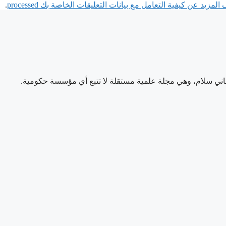
لمزيد عن كيفية التعامل مع بيانات التعليقات الخاصة بك processed
.