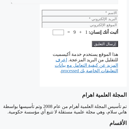
الاسم
البريد
الإلكتروني
الموقع
الإلكتروني
أثبت أنك إنسان:
1 + 9 =
هذا الموقع يستخدم خدمة أكيسميت
للتقليل من البريد المزعجة.
اعرف
المزيد عن كيفية التعامل مع بيانات
التعليقات الخاصة بك processed
.
المجلة العلمية اهرام
تم تأسيس المجلة العلمية أهرام من عام 2008 وتم تأسيسها بواسطة
هاني سلام، وهي مجلة علمية مستقلة لا تتبع أي مؤسسة حكومية.
الأقسام