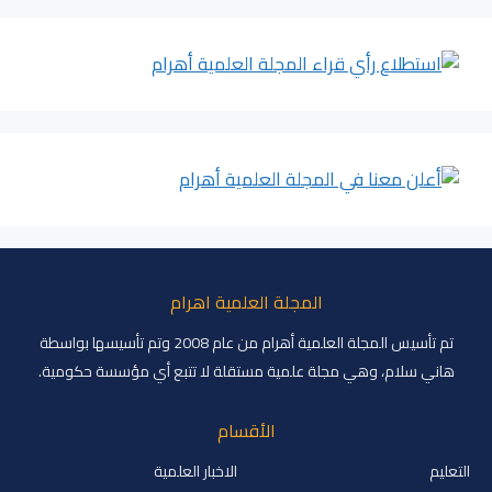
المجلة العلمية اهرام
تم تأسيس المجلة العلمية أهرام من عام 2008 وتم تأسيسها بواسطة
هاني سلام، وهي مجلة علمية مستقلة لا تتبع أي مؤسسة حكومية.
الأقسام
التعليم
الاخبار العلمية