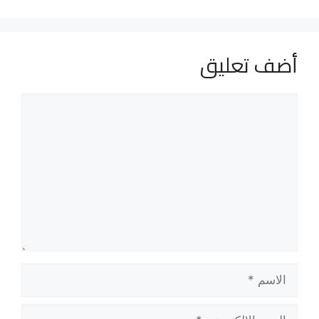
أضف تعليق
تعليق
الاسم
البريد