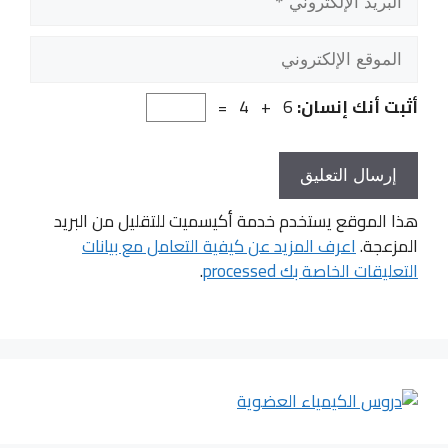
الإلكتروني
الموقع
الإلكتروني
أثبت أنك إنسان:
6 + 4 =
هذا الموقع يستخدم خدمة أكيسميت للتقليل من البريد
المزعجة.
اعرف المزيد عن كيفية التعامل مع بيانات
التعليقات الخاصة بك processed
.