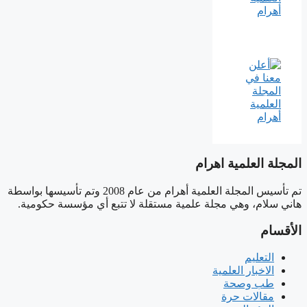
المجلة العلمية اهرام
تم تأسيس المجلة العلمية أهرام من عام 2008 وتم تأسيسها بواسطة
هاني سلام، وهي مجلة علمية مستقلة لا تتبع أي مؤسسة حكومية.
الأقسام
التعليم
الاخبار العلمية
طب وصحة
مقالات حرة