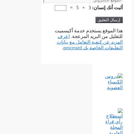
الإلكتروني
أثبت أنك إنسان:
3 + 5 =
هذا الموقع يستخدم خدمة أكيسميت
للتقليل من البريد المزعجة.
اعرف
المزيد عن كيفية التعامل مع بيانات
التعليقات الخاصة بك processed
.