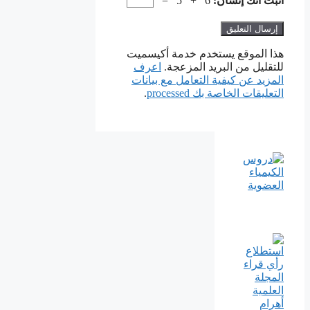
أثبت أنك إنسان:
6 + 5 =
هذا الموقع يستخدم خدمة أكيسميت
للتقليل من البريد المزعجة.
اعرف
المزيد عن كيفية التعامل مع بيانات
التعليقات الخاصة بك processed
.