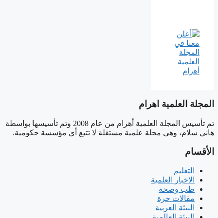
المجلة العلمية اهرام
تم تأسيس المجلة العلمية أهرام من عام 2008 وتم تأسيسها بواسطة
هاني سلام، وهي مجلة علمية مستقلة لا تتبع أي مؤسسة حكومية.
الأقسام
التعليم
الاخبار العلمية
طب وصحة
مقالات حرة
البيئة العربية
البيئة العالمية