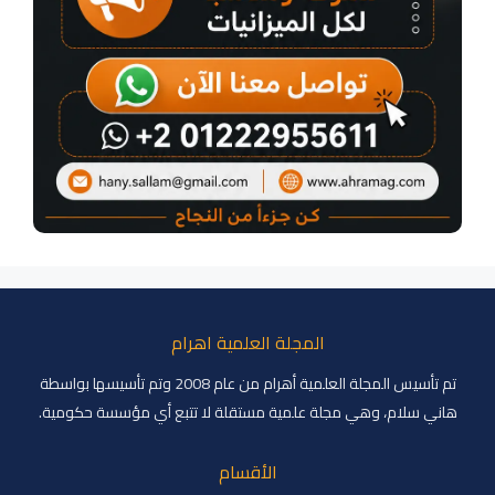
المجلة العلمية اهرام
تم تأسيس المجلة العلمية أهرام من عام 2008 وتم تأسيسها بواسطة
هاني سلام، وهي مجلة علمية مستقلة لا تتبع أي مؤسسة حكومية.
الأقسام