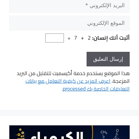
البريد
الإلكتروني
الموقع
الإلكتروني
أثبت أنك إنسان:
2 + 7 =
هذا الموقع يستخدم خدمة أكيسميت للتقليل من البريد
المزعجة.
اعرف المزيد عن كيفية التعامل مع بيانات
التعليقات الخاصة بك processed
.