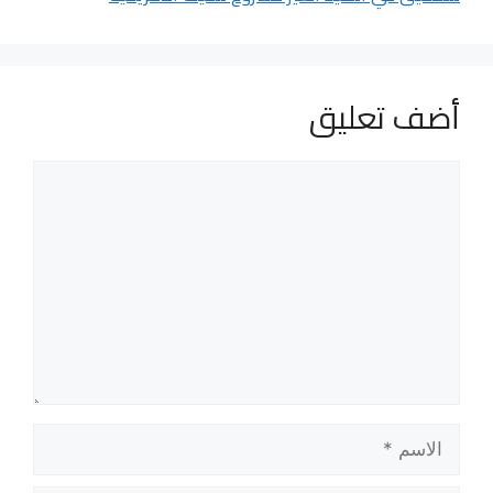
أضف تعليق
تعليق
الاسم