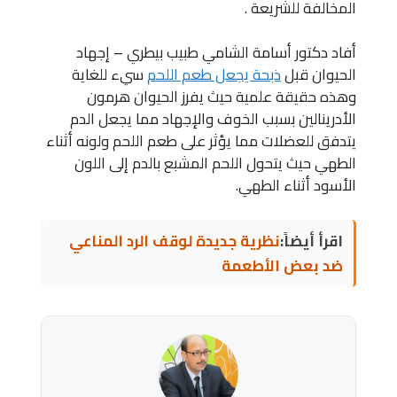
المخالفة للشريعة .
أفاد دكتور أسامة الشامي طبيب بيطري – إجهاد
الحيوان قبل
ذبحة يجعل طعم اللحم
سيء للغاية
وهذه حقيقة علمية حيث يفرز الحيوان هرمون
الأدرينالين بسبب الخوف والإجهاد مما يجعل الدم
يتدفق للعضلات مما يؤثر على طعم اللحم ولونه أثناء
الطهي حيث يتحول اللحم المشبع بالدم إلى اللون
الأسود أثناء الطهي.
اقرأ أيضاً:
نظرية جديدة لوقف الرد المناعي
ضد بعض الأطعمة