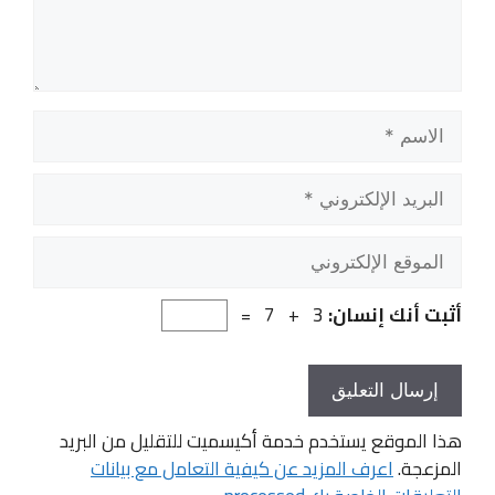
الاسم
البريد
الإلكتروني
الموقع
الإلكتروني
أثبت أنك إنسان:
3 + 7 =
هذا الموقع يستخدم خدمة أكيسميت للتقليل من البريد
المزعجة.
اعرف المزيد عن كيفية التعامل مع بيانات