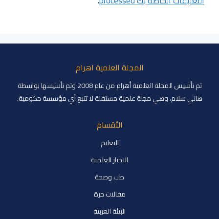
التعليقات الخاصة بك processed
.
المجلة العلمية اهرام
تم تأسيس المجلة العلمية أهرام من عام 2008 وتم تأسيسها بواسطة
هاني سلام، وهي مجلة علمية مستقلة لا تتبع أي مؤسسة حكومية.
الأقسام
التعليم
الاخبار العلمية
طب وصحة
مقالات حرة
البيئة العربية