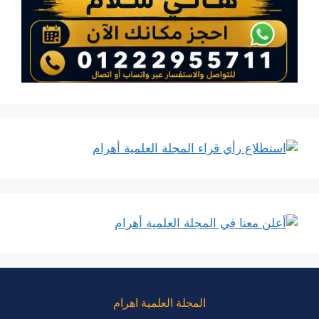
المجلة العلمية اهرام