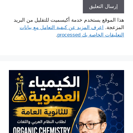
هذا الموقع يستخدم خدمة أكيسميت للتقليل من البريد
المزعجة.
اعرف المزيد عن كيفية التعامل مع بيانات
التعليقات الخاصة بك processed
.