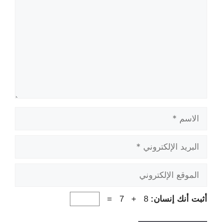
الاسم
البريد
الإلكتروني
الموقع
الإلكتروني
أثبت أنك إنسان:
8 + 7 =