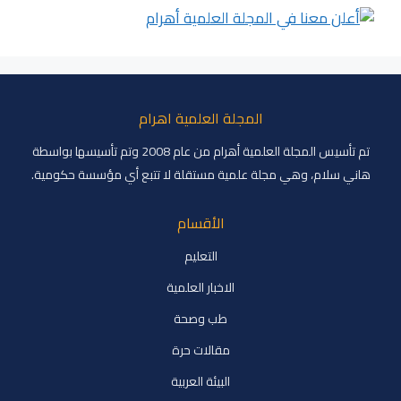
المجلة العلمية اهرام
تم تأسيس المجلة العلمية أهرام من عام 2008 وتم تأسيسها بواسطة
هاني سلام، وهي مجلة علمية مستقلة لا تتبع أي مؤسسة حكومية.
الأقسام
التعليم
الاخبار العلمية
طب وصحة
مقالات حرة
البيئة العربية