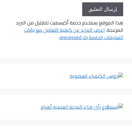
هذا الموقع يستخدم خدمة أكيسميت للتقليل من البريد
المزعجة.
اعرف المزيد عن كيفية التعامل مع بيانات
التعليقات الخاصة بك processed
.