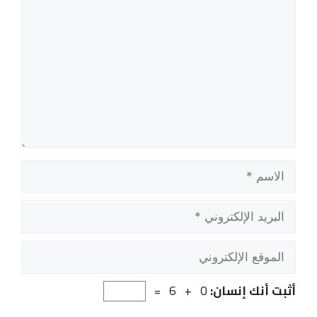
الاسم
البريد
الإلكتروني
الموقع
الإلكتروني
أثبت أنك إنسان:
0 + 6 =