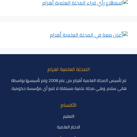
المجلة العلمية اهرام
تم تأسيس المجلة العلمية أهرام من عام 2008 وتم تأسيسها بواسطة
هاني سلام، وهي مجلة علمية مستقلة لا تتبع أي مؤسسة حكومية.
الأقسام
التعليم
الاخبار العلمية