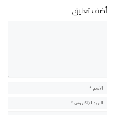
أضف تعليق
تعليق
الاسم
البريد
الإلكتروني
الموقع