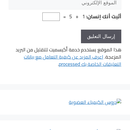
الإلكتروني
أثبت أنك إنسان:
1 + 5 =
هذا الموقع يستخدم خدمة أكيسميت للتقليل من البريد
المزعجة.
اعرف المزيد عن كيفية التعامل مع بيانات
التعليقات الخاصة بك processed
.