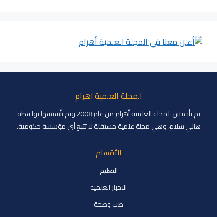
المجلة العلمية اهرام
تم تأسيس المجلة العلمية أهرام من عام 2008 وتم تأسيسها بواسطة
هاني سلام، وهي مجلة علمية مستقلة لا تتبع أي مؤسسة حكومية.
الأقسام
التعليم
الاخبار العلمية
طب وصحة