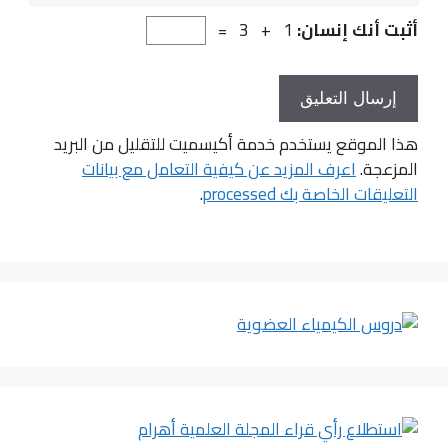
أثبت أنك إنسان:
1 + 3 =
هذا الموقع يستخدم خدمة أكيسميت للتقليل من البريد
المزعجة.
اعرف المزيد عن كيفية التعامل مع بيانات
التعليقات الخاصة بك processed
.