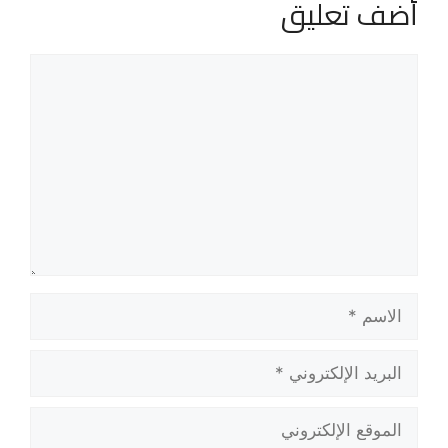
أضف تعليق
تعليق
الاسم
البريد
الإلكتروني
الموقع
الإلكتروني