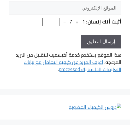
الموقع
الإلكتروني
أثبت أنك إنسان:
1 + 7 =
هذا الموقع يستخدم خدمة أكيسميت للتقليل من البريد
المزعجة.
اعرف المزيد عن كيفية التعامل مع بيانات
التعليقات الخاصة بك processed
.