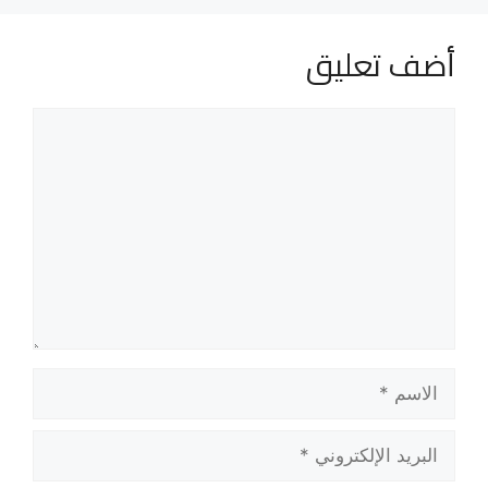
أضف تعليق
تعليق
الاسم
البريد
الإلكتروني