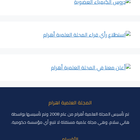
المجلة العلمية اهرام
تم تأسيس المجلة العلمية أهرام من عام 2008 وتم تأسيسها بواسطة
هاني سلام، وهي مجلة علمية مستقلة لا تتبع أي مؤسسة حكومية.
الأقسام