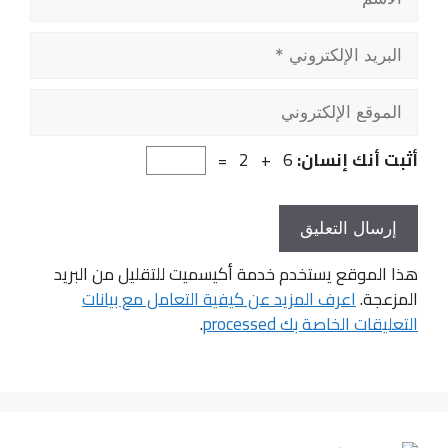
البريد
الإلكتروني
الموقع
الإلكتروني
أثبت أنك إنسان:
6 + 2 =
هذا الموقع يستخدم خدمة أكيسميت للتقليل من البريد
المزعجة.
اعرف المزيد عن كيفية التعامل مع بيانات
التعليقات الخاصة بك processed
.