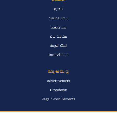
التعليم
الاخبار العلمية
طب وصحة
مقالات حرة
البيئة العربية
البيئة العالمية
روابط سريعة
Advertisement
Dropdown
Page / Post Elements