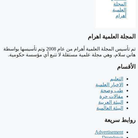
المجلة العلمية اهرام
تم تأسيس المجلة العلمية أهرام من عام 2008 وتم تأسيسها بواسطة
هاني سلام، وهي مجلة علمية مستقلة لا تتبع أي مؤسسة حكومية.
الأقسام
التعليم
الاخبار العلمية
طب وصحة
مقالات حرة
البيئة العربية
البيئة العالمية
روابط سريعة
Advertisement
Dropdown