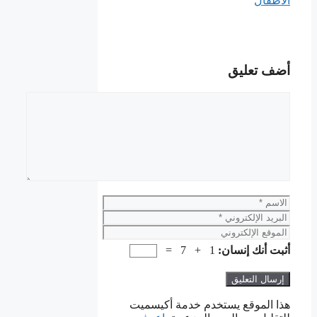
الأطفال
أضف تعليق
تعليق
الاسم
البريد
الإلكتروني
الموقع
الإلكتروني
أثبت أنك إنسان:
1 + 7 =
هذا الموقع يستخدم خدمة أكيسميت