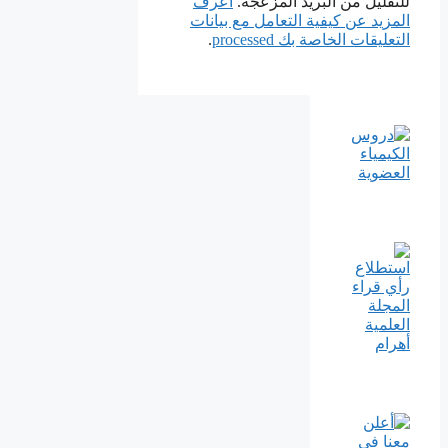
للتقليل من البريد المزعجة.
اعرف
المزيد عن كيفية التعامل مع بيانات
التعليقات الخاصة بك processed
.