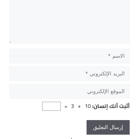
الاسم
البريد
الإلكتروني
الموقع
الإلكتروني
أثبت أنك إنسان:
10 + 3 =