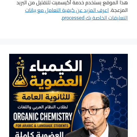
هذا الموقع يستخدم خدمة أكيسميت للتقليل من البريد
المزعجة.
اعرف المزيد عن كيفية التعامل مع بيانات
التعليقات الخاصة بك processed
.