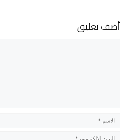
أضف تعليق
تعليق
الاسم
البريد