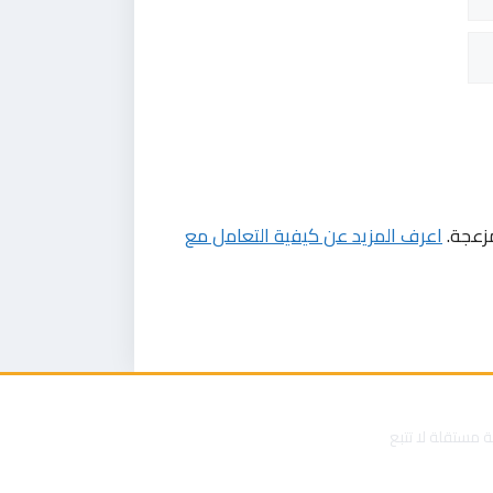
مزعجة.
اعرف المزيد عن كيفية التعامل مع
جلة علمية مستقلة لا تتبع