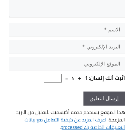
الاسم
البريد
الإلكتروني
الموقع
الإلكتروني
أثبت أنك إنسان:
1 + 4 =
هذا الموقع يستخدم خدمة أكيسميت للتقليل من البريد
المزعجة.
اعرف المزيد عن كيفية التعامل مع بيانات
التعليقات الخاصة بك processed
.