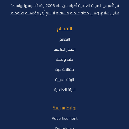
تم تأسيس المجلة العلمية أهرام من عام 2008 وتم تأسيسها بواسطة
هاني سلام، وهي مجلة علمية مستقلة لا تتبع أي مؤسسة حكومية.
الأقسام
التعليم
الاخبار العلمية
طب وصحة
مقالات حرة
البيئة العربية
البيئة العالمية
روابط سريعة
Advertisement
Dropdown