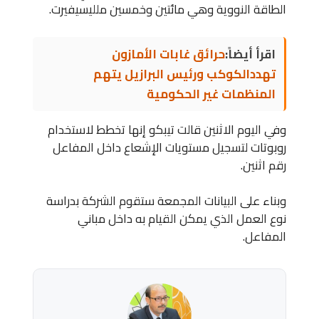
الطاقة النووية وهي مائتين وخمسين ملليسيفيرت.
اقرأ أيضاً:
حرائق غابات الأمازون
تهددالكوكب ورئيس البرازيل يتهم
المنظمات غير الحكومية
وفي اليوم الاثنين قالت تيبكو إنها تخطط لاستخدام
روبوتات لتسجيل مستويات الإشعاع داخل المفاعل
رقم اثنين.
وبناء على البيانات المجمعة ستقوم الشركة بدراسة
نوع العمل الذي يمكن القيام به داخل مباني
المفاعل.