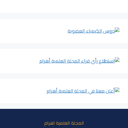
المجلة العلمية اهرام