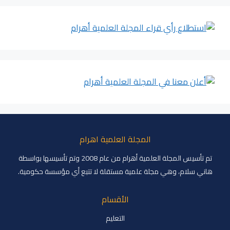
المجلة العلمية اهرام
تم تأسيس المجلة العلمية أهرام من عام 2008 وتم تأسيسها بواسطة
هاني سلام، وهي مجلة علمية مستقلة لا تتبع أي مؤسسة حكومية.
الأقسام
التعليم