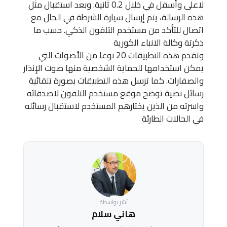
لاعلى وأسفل في خلال 0.2 ثانية. وبعد استقبال مثل
هذه الرسالة، يتم إرسال سيارة الشرطة في الحال مع
اتصال للتأكد من مستخدم التلفون الذكي. حسب ما
ذكرتة وكالة الانباء الكورية
وتقدم هذه التطبيقات 20 نوعا من الأصوات التي
يمكن استخدامها للحماية الشخصية منها صوت الإنذار
والصفارات. كما ترسل هذه التطبيقات بصورة تلقائية
رسائل نصية توضح موقع مستخدم التلفون لاصدقائه
واسرته من الذين يختارهم المستخدم لاستقبال رسائله
في الحالات الطارئة
نُشر بواسطة
هاني سلام