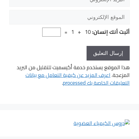
الإلكتروني
الموقع
الإلكتروني
أثبت أنك إنسان:
10 + 1 =
هذا الموقع يستخدم خدمة أكيسميت للتقليل من البريد
المزعجة.
اعرف المزيد عن كيفية التعامل مع بيانات
التعليقات الخاصة بك processed
.