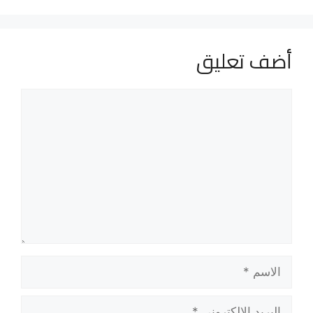
أضف تعليق
تعليق
الاسم
البريد