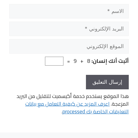
الاسم
البريد
الإلكتروني
الموقع
الإلكتروني
أثبت أنك إنسان:
8 + 9 =
هذا الموقع يستخدم خدمة أكيسميت للتقليل من البريد
المزعجة.
اعرف المزيد عن كيفية التعامل مع بيانات
التعليقات الخاصة بك processed
.