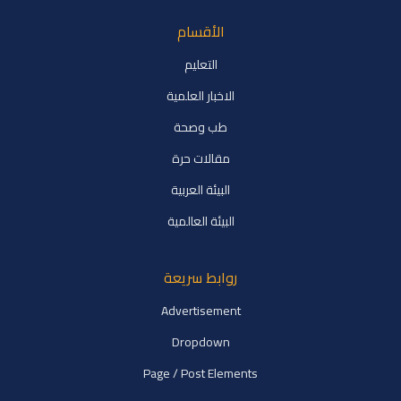
الأقسام
التعليم
الاخبار العلمية
طب وصحة
مقالات حرة
البيئة العربية
البيئة العالمية
روابط سريعة
Advertisement
Dropdown
Page / Post Elements