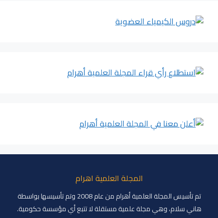
المجلة العلمية اهرام
تم تأسيس المجلة العلمية أهرام من عام 2008 وتم تأسيسها بواسطة
هاني سلام، وهي مجلة علمية مستقلة لا تتبع أي مؤسسة حكومية.