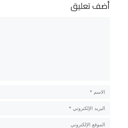
أضف تعليق
تعليق
الاسم
البريد
الإلكتروني
الموقع