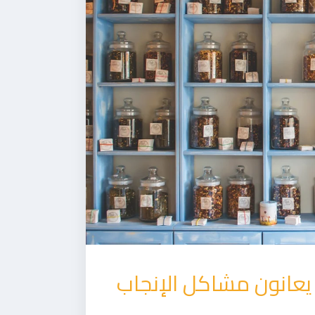
يعانون مشاكل الإنجاب‎