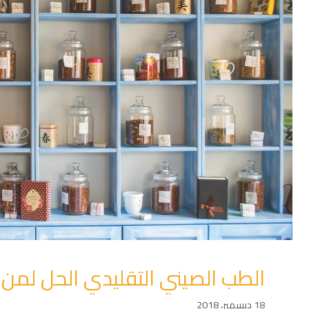
الطب الصيني التقليدي الحل لمن 
18 ديسمبر، 2018