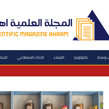
 وصحة
تكنولوجيا
الفضاء
الذكاء الاصطناعي
الحياة