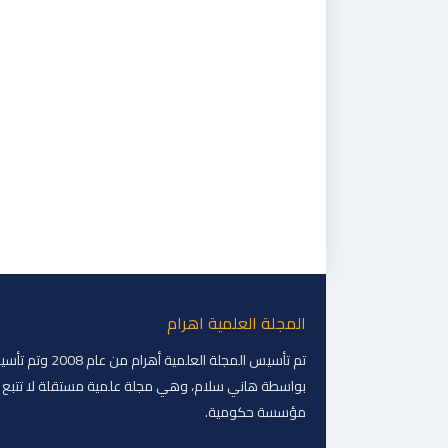
المجلة العلمية اهرام
تم تأسيس المجلة العلمية أهرام من عام 
بواسطة هاني سلام، وهي مجلة علمية مستقلة لا تتبع 
مؤسسة حكومية.