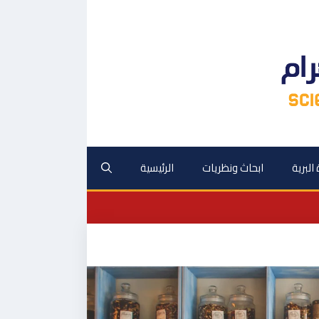
 البرية
ابحاث ونظريات
الرئيسية