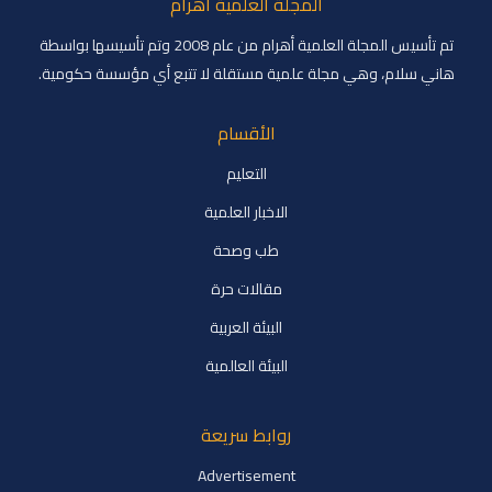
المجلة العلمية اهرام
تم تأسيس المجلة العلمية أهرام من عام 2008 وتم تأسيسها بواسطة
هاني سلام، وهي مجلة علمية مستقلة لا تتبع أي مؤسسة حكومية.
الأقسام
التعليم
الاخبار العلمية
طب وصحة
مقالات حرة
البيئة العربية
البيئة العالمية
روابط سريعة
Advertisement