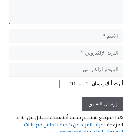
الاسم
البريد
الإلكتروني
الموقع
الإلكتروني
1 + 10 =
أثبت أنك إنسان:
هذا الموقع يستخدم خدمة أكيسميت للتقليل من البريد
المزعجة.
اعرف المزيد عن كيفية التعامل مع بيانات
التعليقات الخاصة بك processed
.