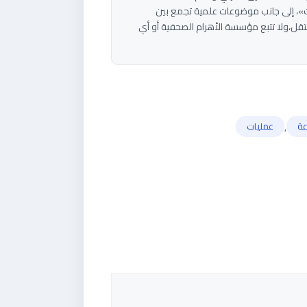
، إلى جانب موضوعات علمية تجمع بين
ل،ولا تتبع مؤسسة الأهرام الصحفية أو أي
,
عة
عمليات