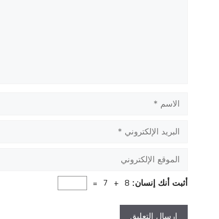
الاسم
البريد
الإلكتروني
الموقع
الإلكتروني
8 + 7 =
أثبت أنك إنسان: