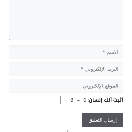
الاسم
البريد
الإلكتروني
الموقع
الإلكتروني
أثبت أنك إنسان:
6 + 8 =